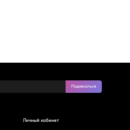
Подписаться
Личный кабинет