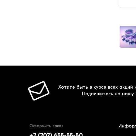
Хотите быть в курсе всех акций 
Подпишитесь на нашу 
Оформить заказ
Инфор
+7 (707) 655-55-50