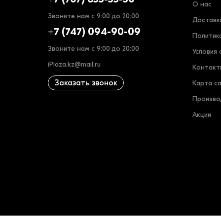
О нас
Звоните нам с 9:00 до 20:00
Доставк
+7 (747) 094-90-09
Политик
Звоните нам с 9:00 до 20:00
Условия 
iPlaza.kz@mail.ru
Контакт
Заказать звонок
Карта с
Произво
Акции