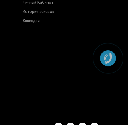
Личный Кабинет
История заказов
Закладки