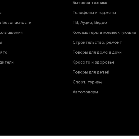
Бытовая техника
а
Телефоны и гаджеты
а Безопасности
ТВ, Аудио, Видео
соглашения
Компьютеры и комплектующие
ы
Строительство, ремонт
айта
Товары для дома и дачи
дители
Красота и здоровье
Товары для детей
Спорт, туризм
Автотовары