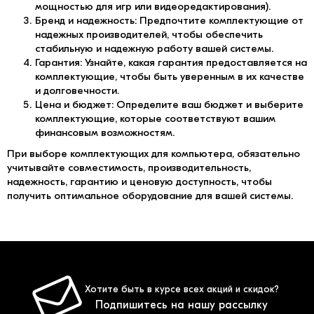
мощностью для игр или видеоредактирования).
Бренд и надежность: Предпочтите комплектующие от
надежных производителей, чтобы обеспечить
стабильную и надежную работу вашей системы.
Гарантия: Узнайте, какая гарантия предоставляется на
комплектующие, чтобы быть уверенным в их качестве
и долговечности.
Цена и бюджет: Определите ваш бюджет и выберите
комплектующие, которые соответствуют вашим
финансовым возможностям.
При выборе комплектующих для компьютера, обязательно
учитывайте совместимость, производительность,
надежность, гарантию и ценовую доступность, чтобы
получить оптимальное оборудование для вашей системы.
Хотите быть в курсе всех акций и скидок?
Подпишитесь на нашу рассылку