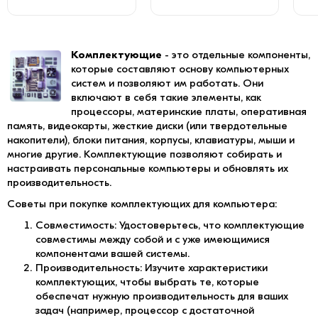
Комплектующие
- это отдельные компоненты,
которые составляют основу компьютерных
систем и позволяют им работать. Они
включают в себя такие элементы, как
процессоры, материнские платы, оперативная
память, видеокарты, жесткие диски (или твердотельные
накопители), блоки питания, корпусы, клавиатуры, мыши и
многие другие. Комплектующие позволяют собирать и
настраивать персональные компьютеры и обновлять их
производительность.
Советы при покупке комплектующих для компьютера:
Совместимость: Удостоверьтесь, что комплектующие
совместимы между собой и с уже имеющимися
компонентами вашей системы.
Производительность: Изучите характеристики
комплектующих, чтобы выбрать те, которые
обеспечат нужную производительность для ваших
задач (например, процессор с достаточной