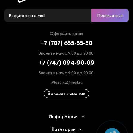
Подписаться
Оформить заказ
+7 (707) 655-55-50
Звоните нам с 9:00 до 20:00
+7 (747) 094-90-09
Звоните нам с 9:00 до 20:00
iPlaza.kz@mail.ru
Заказать звонок
Информация
Категории