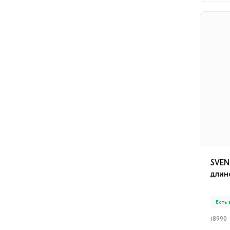
SVEN
длин
Есть
18990