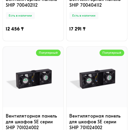
SHIP 700402112
SHIP 700404112
Есть в наличии
Есть в наличии
12 456 ₸
17 291 ₸
Популярный
Популярный
Вентиляторная панель
Вентиляторная панель
для шкафов SE серии
для шкафов SE серии
SHIP 701024002
SHIP 701024002