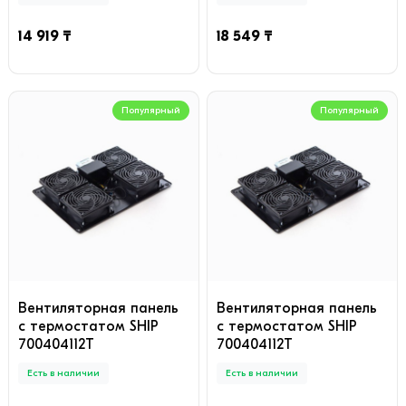
14 919 ₸
18 549 ₸
Популярный
Популярный
Вентиляторная панель
Вентиляторная панель
с термостатом SHIP
с термостатом SHIP
700404112Т
700404112Т
Есть в наличии
Есть в наличии