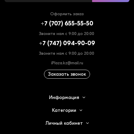
Оформить заказ
+7 (707) 655-55-50
Звоните нам с 9:00 до 20:00
+7 (747) 094-90-09
Звоните нам с 9:00 до 20:00
iPlaza.kz@mail.ru
Заказать звонок
Информация
Категории
Личный кабинет