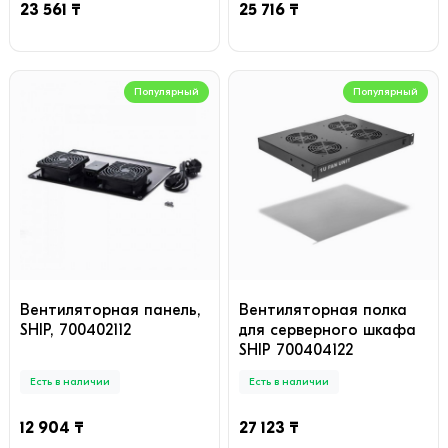
23 561 ₸
25 716 ₸
Популярный
Популярный
Вентиляторная панель,
Вентиляторная полка
SHIP, 700402112
для серверного шкафа
SHIP 700404122
Есть в наличии
Есть в наличии
12 904 ₸
27 123 ₸