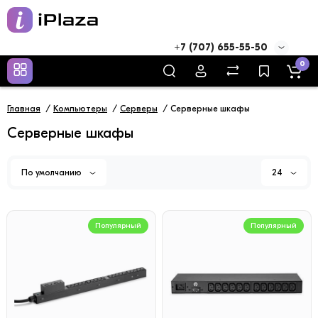
+7 (707) 655-55-50
0
Главная
Компьютеры
Cерверы
Серверные шкафы
Серверные шкафы
По умолчанию
24
Популярный
Популярный