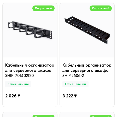
Популярный
Популярный
Кабельный организатор
Кабельный организатор
для серверного шкафа
для серверного шкафа
SHIP 701402120
SHIP J606-2
Есть в наличии
Есть в наличии
2 026 ₸
3 222 ₸