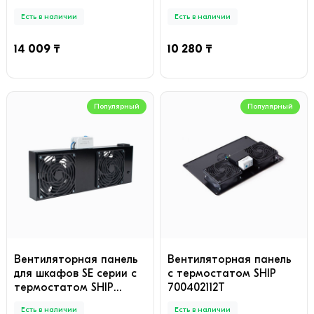
Есть в наличии
Есть в наличии
14 009 ₸
10 280 ₸
Популярный
Популярный
Вентиляторная панель
Вентиляторная панель
для шкафов SE серии с
с термостатом SHIP
термостатом SHIP
700402112Т
701024002T
Есть в наличии
Есть в наличии