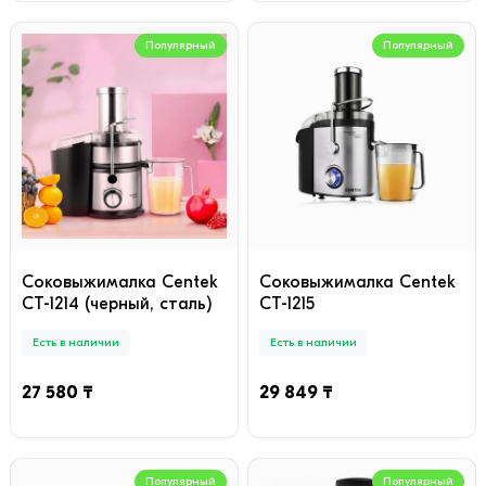
Популярный
Популярный
Соковыжималка Centek
Соковыжималка Centek
CT-1214 (черный, сталь)
CT-1215
Есть в наличии
Есть в наличии
27 580 ₸
29 849 ₸
Популярный
Популярный