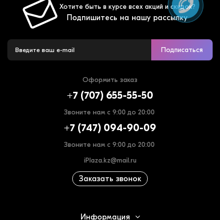
Хотите быть в курсе всех акций и скидок?
Подпишитесь на нашу рассылку
Подписаться
Оформить заказ
+7 (707) 655-55-50
Звоните нам с 9:00 до 20:00
+7 (747) 094-90-09
Звоните нам с 9:00 до 20:00
iPlaza.kz@mail.ru
Заказать звонок
Информация