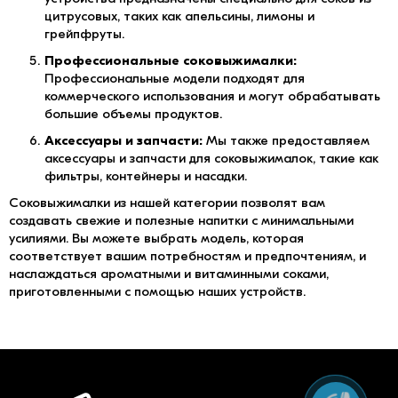
цитрусовых, таких как апельсины, лимоны и
грейпфруты.
Профессиональные соковыжималки:
Профессиональные модели подходят для
коммерческого использования и могут обрабатывать
большие объемы продуктов.
Аксессуары и запчасти:
Мы также предоставляем
аксессуары и запчасти для соковыжималок, такие как
фильтры, контейнеры и насадки.
Соковыжималки из нашей категории позволят вам
создавать свежие и полезные напитки с минимальными
усилиями. Вы можете выбрать модель, которая
соответствует вашим потребностям и предпочтениям, и
наслаждаться ароматными и витаминными соками,
приготовленными с помощью наших устройств.