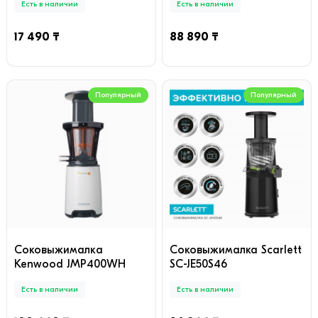
Есть в наличии
Есть в наличии
17 490 ₸
88 890 ₸
Популярный
Популярный
Соковыжималкa
Соковыжималка Scarlett
Kenwood JMP400WH
SC-JE50S46
Есть в наличии
Есть в наличии