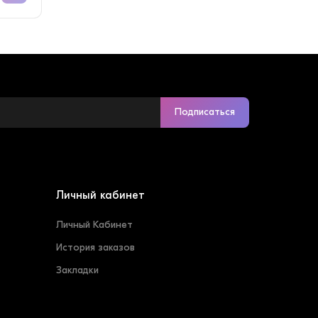
Подписаться
Личный кабинет
Личный Кабинет
История заказов
Закладки