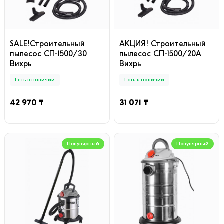
SALE!Строительный
АКЦИЯ! Строительный
пылесос СП-1500/30
пылесос СП-1500/20А
Вихрь
Вихрь
Есть в наличии
Есть в наличии
42 970 ₸
31 071 ₸
Популярный
Популярный