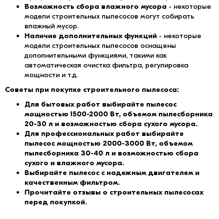
Возможность сбора влажного мусора
- некоторые
модели строительных пылесосов могут собирать
влажный мусор.
Наличие дополнительных функций
- некоторые
модели строительных пылесосов оснащены
дополнительными функциями, такими как
автоматическая очистка фильтра, регулировка
мощности и т.д.
Советы при покупке строительного пылесоса:
Для бытовых работ выбирайте пылесос
мощностью 1500-2000 Вт, объемом пылесборника
20-30 л и возможностью сбора сухого мусора.
Для профессиональных работ выбирайте
пылесос мощностью 2000-3000 Вт, объемом
пылесборника 30-40 л и возможностью сбора
сухого и влажного мусора.
Выбирайте пылесос с надежным двигателем и
качественным фильтром.
Прочитайте отзывы о строительных пылесосах
перед покупкой.