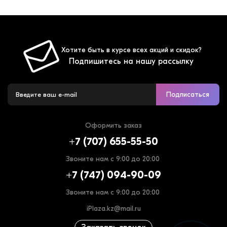
Хотите быть в курсе всех акций и скидок?
Подпишитесь на нашу рассылку
Подписаться
Оформить заказ
+7 (707) 655-55-50
Звоните нам с 9:00 до 20:00
+7 (747) 094-90-09
Звоните нам с 9:00 до 20:00
iPlaza.kz@mail.ru