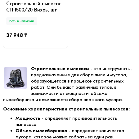
Строительный пылесос
СП-1500/20 Вихрь, шт
Есть в наличии
37 948 ₸
Строительные пылесосы
- это инструменты,
предназначенные для сбора пыли и мусора,
образующегося в процессе строительных
работ. Они бывают различных типов, в
зависимости от мощности, объема
пылесборника и возможности сбора влажного мусора.
Основные характеристики строительных пылесосов:
Мощность
- определяет производительность
пылесоса.
Объем пылесборника
- определяет количество
мусора, которое можно собрать за один раз.