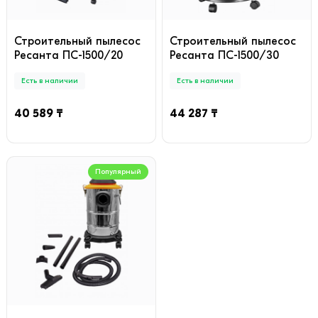
Строительный пылесос
Строительный пылесос
Ресанта ПС-1500/20
Ресанта ПС-1500/30
Есть в наличии
Есть в наличии
40 589 ₸
44 287 ₸
Популярный