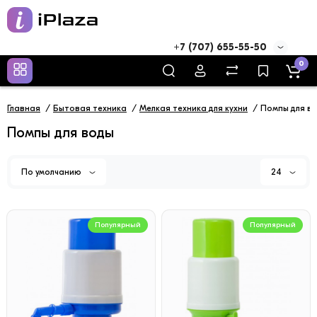
+7 (707) 655-55-50
0
Главная
Бытовая техника
Мелкая техника для кухни
Помпы для в
Помпы для воды
По умолчанию
24
Популярный
Популярный