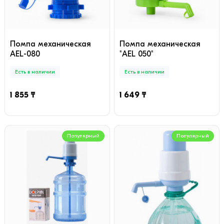
Помпа механическая
Помпа механическая
AEL-080
"AEL 050"
Есть в наличии
Есть в наличии
1 855 ₸
1 649 ₸
Популярный
Популярный