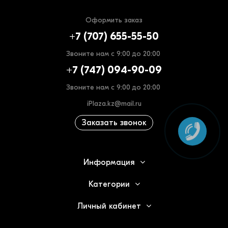
Оформить заказ
+7 (707) 655-55-50
Звоните нам с 9:00 до 20:00
+7 (747) 094-90-09
Звоните нам с 9:00 до 20:00
iPlaza.kz@mail.ru
Заказать звонок
Информация
Категории
Личный кабинет