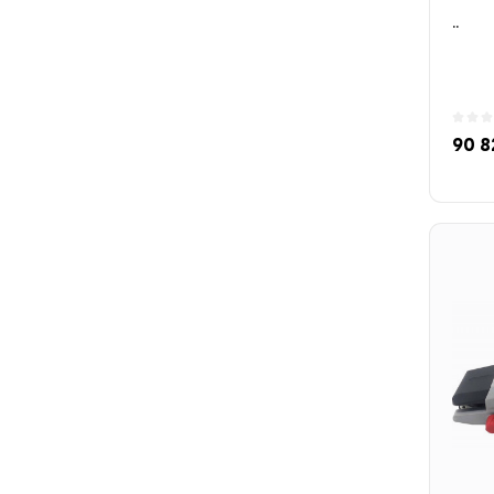
..
90 8