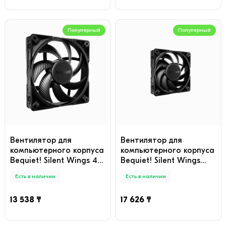
Популярный
Популярный
Вентилятор для
Вентилятор для
компьютерного корпуса
компьютерного корпуса
Bequiet! Silent Wings 4
Bequiet! Silent Wings
140mm PWM
PRO 4 120mm PWM
Есть в наличии
Есть в наличии
13 538 ₸
17 626 ₸