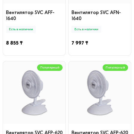
Вентилятор SVC AFF-
Вентилятор SVC AFN-
1640
1640
Есть в наличии
Есть в наличии
8 855 ₸
7 997 ₸
Популярный
Популярный
Вентилятор SVC AFP-620
Вентилятор SVC AFP-620