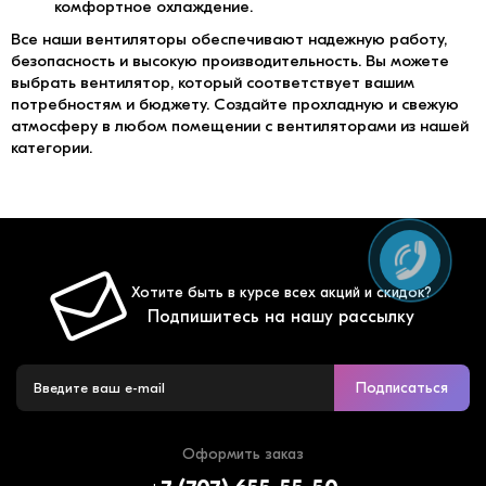
комфортное охлаждение.
Все наши вентиляторы обеспечивают надежную работу,
безопасность и высокую производительность. Вы можете
выбрать вентилятор, который соответствует вашим
потребностям и бюджету. Создайте прохладную и свежую
атмосферу в любом помещении с вентиляторами из нашей
категории.
Хотите быть в курсе всех акций и скидок?
Подпишитесь на нашу рассылку
Подписаться
Оформить заказ