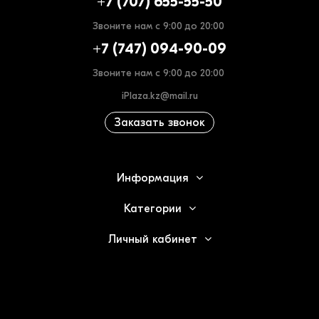
+7 (707) 655-55-50
Звоните нам с 9:00 до 20:00
+7 (747) 094-90-09
Звоните нам с 9:00 до 20:00
iPlaza.kz@mail.ru
Заказать звонок
Информация
Категории
Личный кабинет