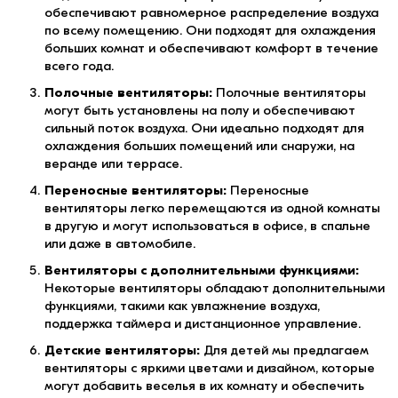
обеспечивают равномерное распределение воздуха
по всему помещению. Они подходят для охлаждения
больших комнат и обеспечивают комфорт в течение
всего года.
Полочные вентиляторы:
Полочные вентиляторы
могут быть установлены на полу и обеспечивают
сильный поток воздуха. Они идеально подходят для
охлаждения больших помещений или снаружи, на
веранде или террасе.
Переносные вентиляторы:
Переносные
вентиляторы легко перемещаются из одной комнаты
в другую и могут использоваться в офисе, в спальне
или даже в автомобиле.
Вентиляторы с дополнительными функциями:
Некоторые вентиляторы обладают дополнительными
функциями, такими как увлажнение воздуха,
поддержка таймера и дистанционное управление.
Детские вентиляторы:
Для детей мы предлагаем
вентиляторы с яркими цветами и дизайном, которые
могут добавить веселья в их комнату и обеспечить