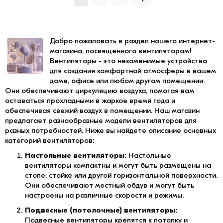
Добро пожаловать в раздел нашего интернет-
магазина, посвященного вентиляторам!
Вентиляторы - это незаменимые устройства
для создания комфортной атмосферы в вашем
доме, офисе или любом другом помещении.
Они обеспечивают циркуляцию воздуха, помогая вам
оставаться прохладными в жаркое время года и
обеспечивая свежий воздух в помещении. Наш магазин
предлагает разнообразные модели вентиляторов для
разных потребностей. Ниже вы найдете описание основных
категорий вентиляторов:
Настольные вентиляторы:
Настольные
вентиляторы компактны и могут быть размещены на
столе, стойке или другой горизонтальной поверхности.
Они обеспечивают местный обдув и могут быть
настроены на различные скорости и режимы.
Подвесные (потолочные) вентиляторы:
Подвесные вентиляторы крепятся к потолку и