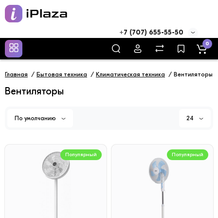
+7 (707) 655-55-50
0
Главная
Бытовая техника
Климатическая техника
Вентиляторы
Вентиляторы
По умолчанию
24
Популярный
Популярный