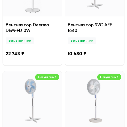
Вентилятор Deerma
Вентилятор SVC AFF-
DEM-FD10W
1640
Есть в наличии
Есть в наличии
22 743 ₸
10 680 ₸
Популярный
Популярный