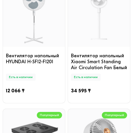
Вентилятор напольный
Вентилятор напольный
HYUNDAI H-SF12-F1201
Xiaomi Smart Standing
Air Circulation Fan Белый
Есть в наличии
Есть в наличии
12 066 ₸
34 595 ₸
Популярный
Популярный