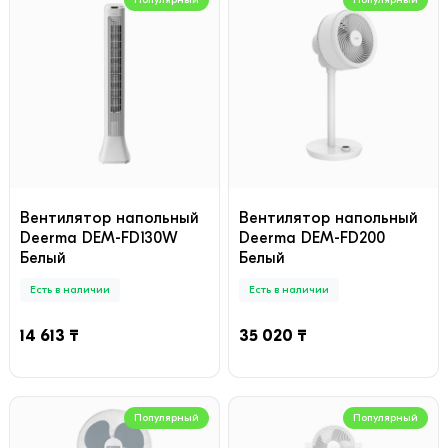
Вентилятор напольный
Вентилятор напольный
Deerma DEM-FD130W
Deerma DEM-FD200
Белый
Белый
Есть в наличии
Есть в наличии
14 613 ₸
35 020 ₸
Популярный
Популярный