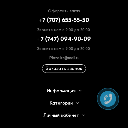
Оформить заказ
+7 (707) 655-55-50
Звоните нам с 9:00 до 20:00
+7 (747) 094-90-09
Звоните нам с 9:00 до 20:00
iPlaza.kz@mail.ru
Заказать звонок
Информация
Категории
Личный кабинет