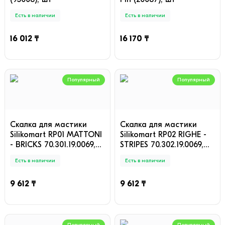
Есть в наличии
Есть в наличии
16 012 ₸
16 170 ₸
Популярный
Популярный
Скалка для мастики
Скалка для мастики
Silikomart RP01 MATTONI
Silikomart RP02 RIGHE -
- BRICKS 70.301.19.0069,
STRIPES 70.302.19.0069,
шт
шт
Есть в наличии
Есть в наличии
9 612 ₸
9 612 ₸
Популярный
Популярный