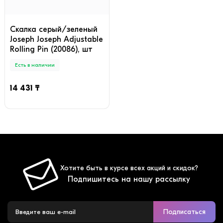
Скалка серый/зеленый
Joseph Joseph Adjustable
Rolling Pin (20086), шт
Есть в наличии
14 431 ₸
Хотите быть в курсе всех акций и скидок?
Подпишитесь на нашу рассылку
Подписаться