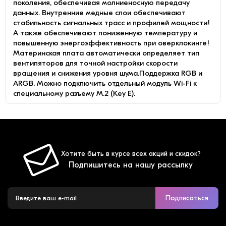
поколения, обеспечивая молниеносную передачу
данных. Внутренние медные слои обеспечивают
стабильность сигнальных трасс и профилей мощности!
А также обеспечивают пониженную температуру и
повышенную энергоэффективность при оверклокинге!
Материнская плата автоматически определяет тип
вентиляторов для точной настройки скорости
вращения и снижения уровня шума.Поддержка RGB и
ARGB. Можно подключить отдельный модуль Wi-Fi к
специальному разъему M.2 (Key E).
Хотите быть в курсе всех акций и скидок?
Подпишитесь на нашу рассылку
Подписаться