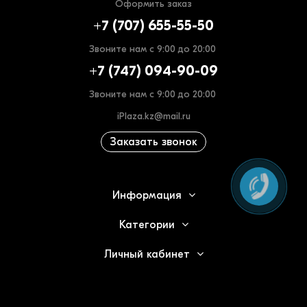
Оформить заказ
+7 (707) 655-55-50
Звоните нам с 9:00 до 20:00
+7 (747) 094-90-09
Звоните нам с 9:00 до 20:00
iPlaza.kz@mail.ru
Заказать звонок
Информация
Категории
Личный кабинет