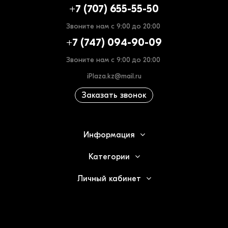
+7 (707) 655-55-50
Звоните нам с 9:00 до 20:00
+7 (747) 094-90-09
Звоните нам с 9:00 до 20:00
iPlaza.kz@mail.ru
Заказать звонок
Информация
Категории
Личный кабинет