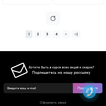
1
2
3
4
>
>|
Хотите быть в курсе всех акций и скидок?
Подпишитесь на нашу рассылку
Подписаться
Оформить заказ