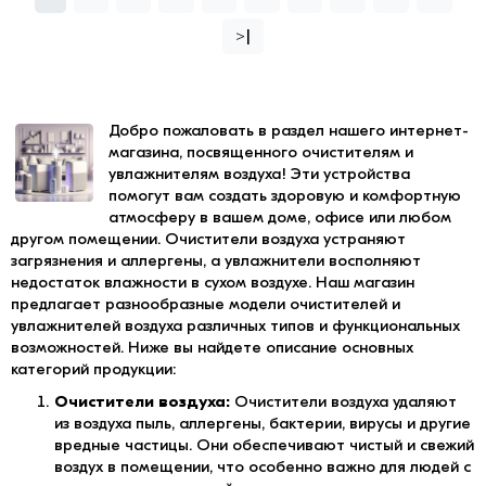
>|
Добро пожаловать в раздел нашего интернет-
магазина, посвященного очистителям и
увлажнителям воздуха! Эти устройства
помогут вам создать здоровую и комфортную
атмосферу в вашем доме, офисе или любом
другом помещении. Очистители воздуха устраняют
загрязнения и аллергены, а увлажнители восполняют
недостаток влажности в сухом воздухе. Наш магазин
предлагает разнообразные модели очистителей и
увлажнителей воздуха различных типов и функциональных
возможностей. Ниже вы найдете описание основных
категорий продукции:
Очистители воздуха:
Очистители воздуха удаляют
из воздуха пыль, аллергены, бактерии, вирусы и другие
вредные частицы. Они обеспечивают чистый и свежий
воздух в помещении, что особенно важно для людей с