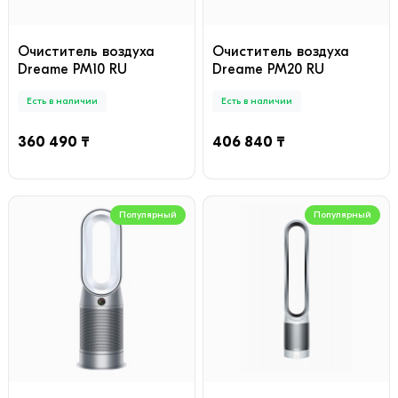
Очиститель воздуха
Очиститель воздуха
Dreame PM10 RU
Dreame PM20 RU
Есть в наличии
Есть в наличии
360 490 ₸
406 840 ₸
Популярный
Популярный