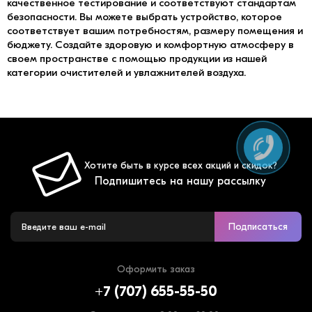
качественное тестирование и соответствуют стандартам
безопасности. Вы можете выбрать устройство, которое
соответствует вашим потребностям, размеру помещения и
бюджету. Создайте здоровую и комфортную атмосферу в
своем пространстве с помощью продукции из нашей
категории очистителей и увлажнителей воздуха.
Хотите быть в курсе всех акций и скидок?
Подпишитесь на нашу рассылку
Подписаться
Оформить заказ
+7 (707) 655-55-50