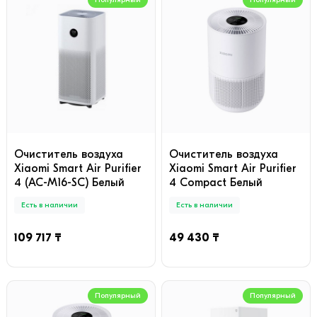
Очиститель воздуха
Очиститель воздуха
Xiaomi Smart Air Purifier
Xiaomi Smart Air Purifier
4 (AC-M16-SC) Белый
4 Compact Белый
Есть в наличии
Есть в наличии
109 717 ₸
49 430 ₸
Популярный
Популярный