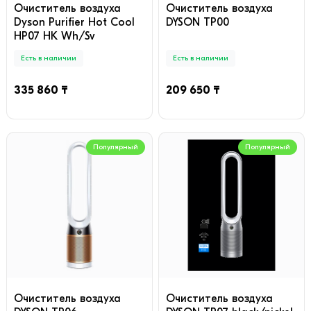
Очиститель воздуха
Очиститель воздуха
Dyson Purifier Hot Cool
DYSON TP00
HP07 HK Wh/Sv
Есть в наличии
Есть в наличии
335 860 ₸
209 650 ₸
Популярный
Популярный
Очиститель воздуха
Очиститель воздуха