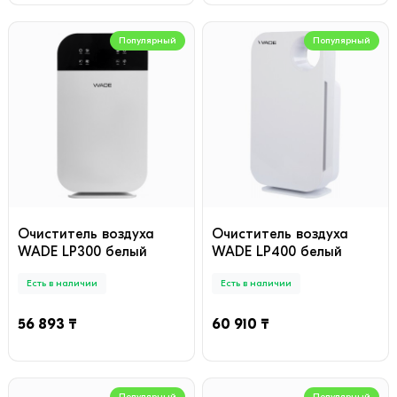
Популярный
Популярный
Очиститель воздуха
Очиститель воздуха
WADE LP300 белый
WADE LP400 белый
Есть в наличии
Есть в наличии
56 893 ₸
60 910 ₸
Популярный
Популярный