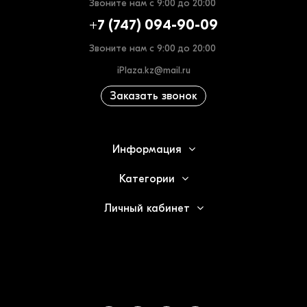
Звоните нам с 9:00 до 20:00
+7 (747) 094-90-09
Звоните нам с 9:00 до 20:00
iPlaza.kz@mail.ru
Заказать звонок
Информация
Категории
Личный кабинет