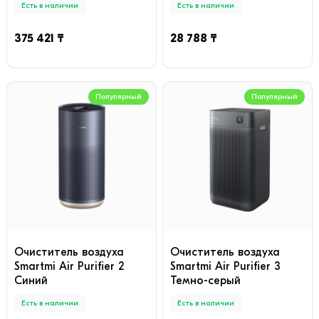
Есть в наличии
Есть в наличии
375 421 ₸
28 788 ₸
Популярный
Популярный
Очиститель воздуха
Очиститель воздуха
Smartmi Air Purifier 2
Smartmi Air Purifier 3
Синий
Темно-серый
Есть в наличии
Есть в наличии