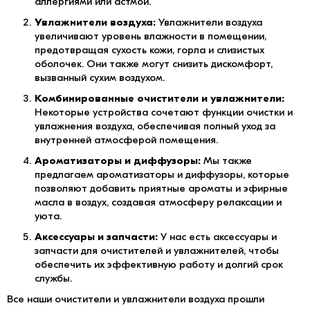
аллергиями или астмой.
Увлажнители воздуха:
Увлажнители воздуха
увеличивают уровень влажности в помещении,
предотвращая сухость кожи, горла и слизистых
оболочек. Они также могут снизить дискомфорт,
вызванный сухим воздухом.
Комбинированные очистители и увлажнители:
Некоторые устройства сочетают функции очистки и
увлажнения воздуха, обеспечивая полный уход за
внутренней атмосферой помещения.
Ароматизаторы и диффузоры:
Мы также
предлагаем ароматизаторы и диффузоры, которые
позволяют добавить приятные ароматы и эфирные
масла в воздух, создавая атмосферу релаксации и
уюта.
Аксессуары и запчасти:
У нас есть аксессуары и
запчасти для очистителей и увлажнителей, чтобы
обеспечить их эффективную работу и долгий срок
службы.
Все наши очистители и увлажнители воздуха прошли