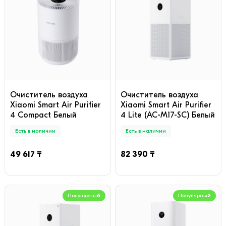
Очиститель воздуха
Очиститель воздуха
Xiaomi Smart Air Purifier
Xiaomi Smart Air Purifier
4 Compact Белый
4 Lite (AC-M17-SC) Белый
Есть в наличии
Есть в наличии
49 617 ₸
82 390 ₸
Популярный
Популярный