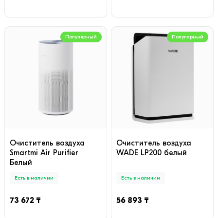
Популярный
Популярный
Очиститель воздуха
Очиститель воздуха
Smartmi Air Purifier
WADE LP200 белый
Белый
Есть в наличии
Есть в наличии
73 672 ₸
56 893 ₸