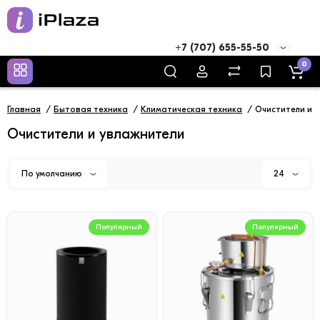
+7 (707) 655-55-50
0
Главная
Бытовая техника
Климатическая техника
Очистители и 
Очистители и увлажнители
По умолчанию
24
Популярный
Популярный