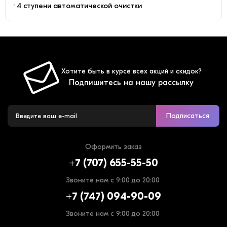
· 4 ступени автоматической очистки
Хотите быть в курсе всех акций и скидок?
Подпишитесь на нашу рассылку
Подписаться
Оформить заказ
+7 (707) 655-55-50
Звоните нам с 9:00 до 20:00
+7 (747) 094-90-09
Звоните нам с 9:00 до 20:00