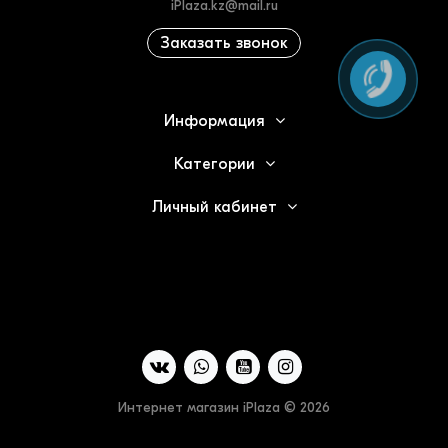
iPlaza.kz@mail.ru
Заказать звонок
Информация
Категории
Личный кабинет
Интернет магазин iPlaza © 2026