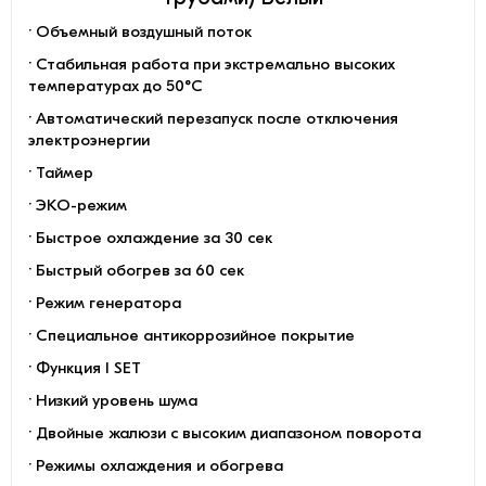
· Объемный воздушный поток
· Стабильная работа при экстремально высоких
температурах до 50°C
· Автоматический перезапуск после отключения
электроэнергии
· Таймер
· ЭКО-режим
· Быстрое охлаждение за 30 сек
· Быстрый обогрев за 60 сек
· Режим генератора
· Специальное антикоррозийное покрытие
· Функция I SET
· Низкий уровень шума
· Двойные жалюзи с высоким диапазоном поворота
· Режимы охлаждения и обогрева