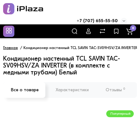
+7 (707) 655-55-50
0
Главная
Кондиционер настенный TCL SAVIN TAC-SV09HSV/ZA INVERTER (
Кондиционер настенный TCL SAVIN TAC-
SV09HSV/ZA INVERTER (в комплекте с
медными трубами) Белый
0
Все о товаре
Характеристики
Отзывы
Популярный