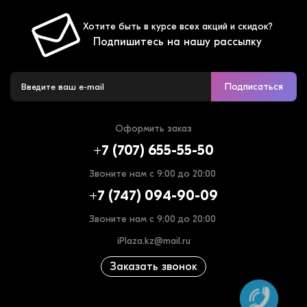
Хотите быть в курсе всех акций и скидок?
Подпишитесь на нашу рассылку
Подписаться
Оформить заказ
+7 (707) 655-55-50
Звоните нам с 9:00 до 20:00
+7 (747) 094-90-09
Звоните нам с 9:00 до 20:00
iPlaza.kz@mail.ru
Заказать звонок