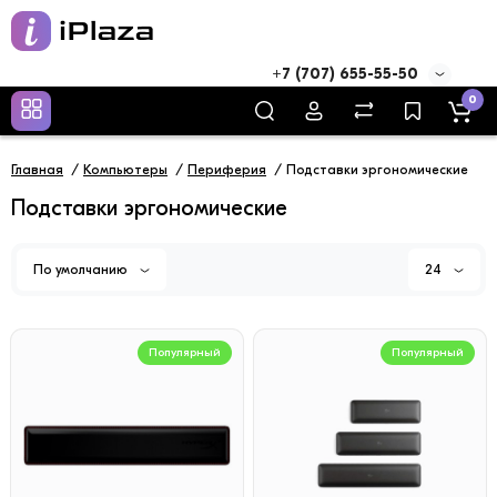
+7 (707) 655-55-50
0
Главная
Компьютеры
Периферия
Подставки эргономические
Подставки эргономические
По умолчанию
24
Популярный
Популярный