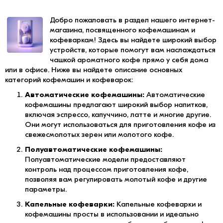
Добро пожаловать в раздел нашего интернет-
магазина, посвященного кофемашинам и
кофеваркам! Здесь вы найдете широкий выбор
устройств, которые помогут вам наслаждаться
чашкой ароматного кофе прямо у себя дома
или в офисе. Ниже вы найдете описание основных
категорий кофемашин и кофеварок:
Автоматические кофемашины:
Автоматические
кофемашины предлагают широкий выбор напитков,
включая эспрессо, капуччино, латте и многие другие.
Они могут использоваться для приготовления кофе из
свежесмолотых зерен или молотого кофе.
Полуавтоматические кофемашины:
Полуавтоматические модели предоставляют
контроль над процессом приготовления кофе,
позволяя вам регулировать молотый кофе и другие
параметры.
Капельные кофеварки:
Капельные кофеварки и
кофемашины просты в использовании и идеально