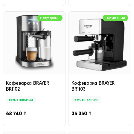
Популярный
Популярный
Кофеварка BRAYER
Кофеварка BRAYER
BR1102
BR1103
Есть в наличии
Есть в наличии
68 740 ₸
35 350 ₸