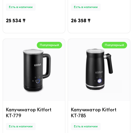
Есть в наличии
Есть в наличии
25 534 ₸
26 358 ₸
Популярный
Популярный
Капучинатор Kitfort
Капучинатор Kitfort
КТ-779
КТ-785
Есть в наличии
Есть в наличии