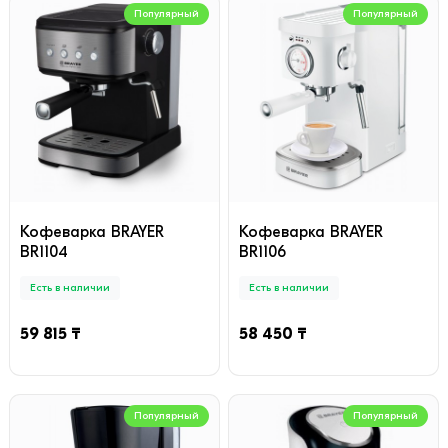
Популярный
Популярный
Кофеварка BRAYER
Кофеварка BRAYER
BR1104
BR1106
Есть в наличии
Есть в наличии
59 815 ₸
58 450 ₸
Популярный
Популярный