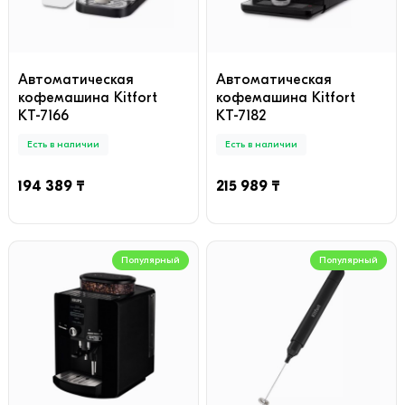
Автоматическая
Автоматическая
кофемашина Kitfort
кофемашина Kitfort
КТ-7166
КТ-7182
Есть в наличии
Есть в наличии
194 389 ₸
215 989 ₸
Популярный
Популярный