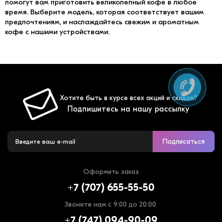
помогут вам приготовить великолепный кофе в любое
время. Выберите модель, которая соответствует вашим
предпочтениям, и наслаждайтесь свежим и ароматным
кофе с нашими устройствами.
Хотите быть в курсе всех акций и скидок?
Подпишитесь на нашу рассылку
Подписаться
Оформить заказ
+7 (707) 655-55-50
Звоните нам с 9:00 до 20:00
+7 (747) 094-90-09