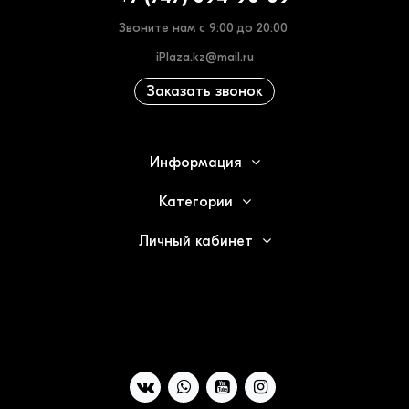
Звоните нам с 9:00 до 20:00
iPlaza.kz@mail.ru
Заказать звонок
Информация
Категории
Личный кабинет