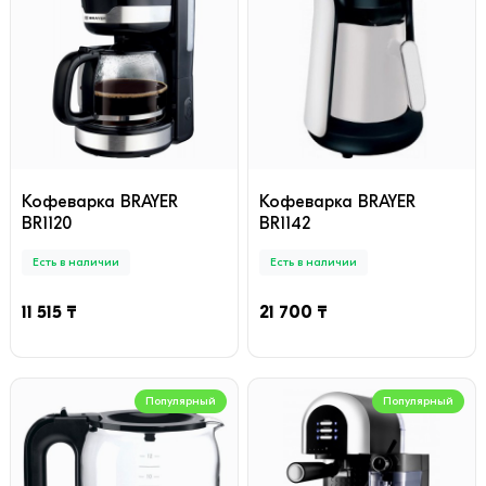
Кофеварка BRAYER
Кофеварка BRAYER
BR1120
BR1142
Есть в наличии
Есть в наличии
11 515 ₸
21 700 ₸
Популярный
Популярный