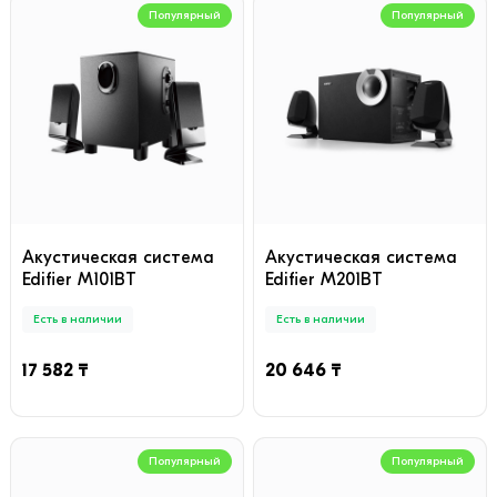
Популярный
Популярный
Акустическая система
Акустическая система
Edifier M101BT
Edifier M201BT
Есть в наличии
Есть в наличии
17 582 ₸
20 646 ₸
Популярный
Популярный