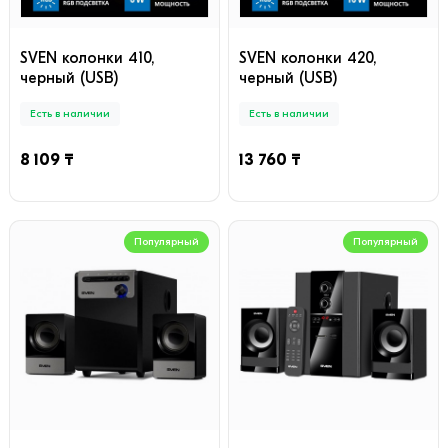
SVEN колонки 410,
SVEN колонки 420,
черный (USB)
черный (USB)
Есть в наличии
Есть в наличии
8 109 ₸
13 760 ₸
Популярный
Популярный