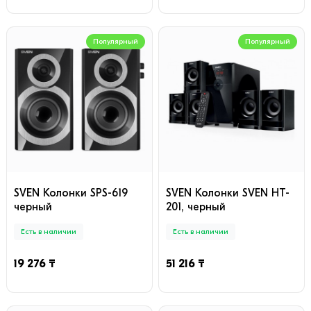
Популярный
Популярный
SVEN Колонки SPS-619
SVEN Колонки SVEN HT-
черный
201, черный
Есть в наличии
Есть в наличии
19 276 ₸
51 216 ₸