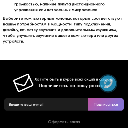
громкостью, наличие пульта дистанционного
управления или встроенных микрофонов.
Выберите компьютерные колонки, которые соответствуют
вашим потребностям в мощности, типу подключения,
дизайну, качеству звучания и дополнительным функциям,
чтобы улучшить звучание вашего компьютера или других
устройств.
Хотите быть в курсе всех акций и скидок?
Подпишитесь на нашу рассылку
Подписаться
Оформить заказ