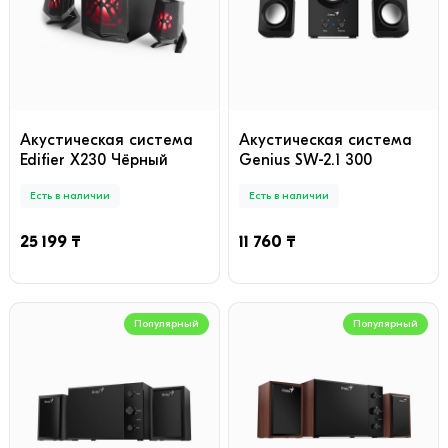
Акустическая система
Акустическая система
Edifier X230 Чёрный
Genius SW-2.1 300
Есть в наличии
Есть в наличии
25 199 ₸
11 760 ₸
Популярный
Популярный