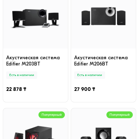
Акустическая система
Акустическая система
Edifier M203BT
Edifier M206BT
Есть в наличии
Есть в наличии
22 878 ₸
27 900 ₸
Популярный
Популярный