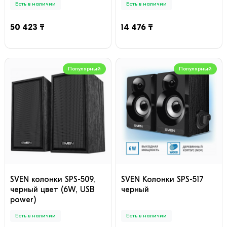
Есть в наличии
Есть в наличии
50 423 ₸
14 476 ₸
Популярный
Популярный
SVEN колонки SPS-509,
SVEN Колонки SPS-517
черный цвет (6W, USB
черный
power)
Есть в наличии
Есть в наличии