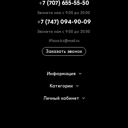
+7 (707) 655-55-50
Звоните нам с 9:00 до 20:00
+7 (747) 094-90-09
Звоните нам с 9:00 до 20:00
iPlaza.kz@mail.ru
Заказать звонок
Информация
Категории
Личный кабинет