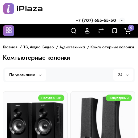
+7 (707) 655-55-50
0
Главная
ТВ, Аудио, Видео
Аудиотехника
Компьютерные колонки
Компьютерные колонки
По умолчанию
24
Популярный
Популярный