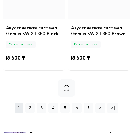
Акустическая система
Акустическая система
Genius SW-2.1 350 Black
Genius SW-2.1 350 Brown
Есть в наличии
Есть в наличии
18 600 ₸
18 600 ₸
1
2
3
4
5
6
7
>
>|