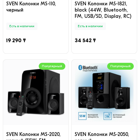
SVEN Колонки MS-110,
SVEN Колонки MS-1821,
черный
black (44W, Bluetooth,
FM, USB/SD, Display, RC)
Есть в наличии
Есть в наличии
19 290 ₸
34 542 ₸
Популярный
Популярный
SVEN Колонки MS-2020,
SVEN Колонки MS-2050,