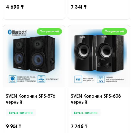
4 690 ₸
7 341 ₸
Популярный
Популярный
SVEN Колонки SPS-576
SVEN Колонки SPS-606
черный
черный
Есть в наличии
Есть в наличии
9 951 ₸
7 746 ₸