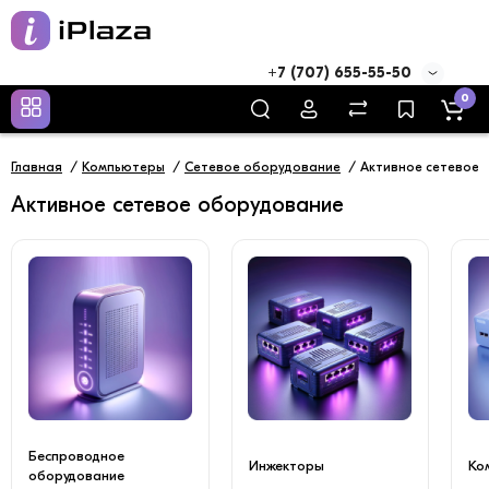
+7 (707) 655-55-50
0
Главная
Компьютеры
Сетевое оборудование
Активное сетевое 
Активное сетевое оборудование
Беспроводное
Инжекторы
Ко
оборудование