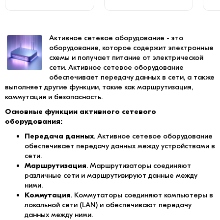
Активное сетевое оборудование - это
оборудование, которое содержит электронные
схемы и получает питание от электрической
сети. Активное сетевое оборудование
обеспечивает передачу данных в сети, а также
выполняет другие функции, такие как маршрутизация,
коммутация и безопасность.
Основные функции активного сетевого
оборудования:
Передача данных
. Активное сетевое оборудование
обеспечивает передачу данных между устройствами в
сети.
Маршрутизация
. Маршрутизаторы соединяют
различные сети и маршрутизируют данные между
ними.
Коммутация
. Коммутаторы соединяют компьютеры в
локальной сети (LAN) и обеспечивают передачу
данных между ними.