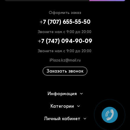
Оформить заказ
+7 (707) 655-55-50
Звоните нам с 9:00 до 20:00
+7 (747) 094-90-09
Звоните нам с 9:00 до 20:00
iPlaza.kz@mail.ru
Заказать звонок
Информация
Категории
Личный кабинет