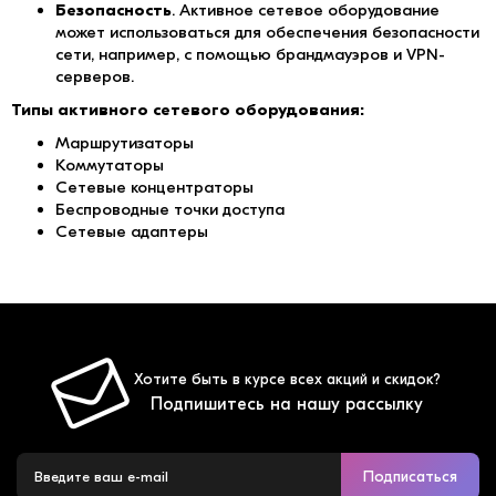
Безопасность
. Активное сетевое оборудование
может использоваться для обеспечения безопасности
сети, например, с помощью брандмауэров и VPN-
серверов.
Типы активного сетевого оборудования:
Маршрутизаторы
Коммутаторы
Сетевые концентраторы
Беспроводные точки доступа
Сетевые адаптеры
Хотите быть в курсе всех акций и скидок?
Подпишитесь на нашу рассылку
Подписаться