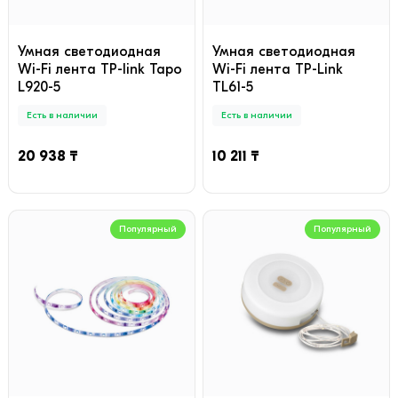
Умная светодиодная
Умная светодиодная
Wi-Fi лента TP-link Tapo
Wi-Fi лента TP-Link
L920-5
TL61-5
Есть в наличии
Есть в наличии
20 938 ₸
10 211 ₸
Популярный
Популярный