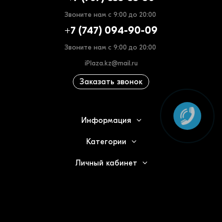
Звоните нам с 9:00 до 20:00
+7 (747) 094-90-09
Звоните нам с 9:00 до 20:00
iPlaza.kz@mail.ru
Заказать звонок
Информация
Категории
Личный кабинет