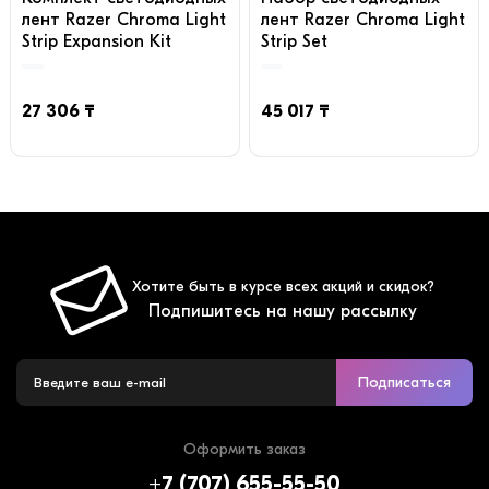
лент Razer Chroma Light
лент Razer Chroma Light
Strip Expansion Kit
Strip Set
27 306 ₸
45 017 ₸
Хотите быть в курсе всех акций и скидок?
Подпишитесь на нашу рассылку
Подписаться
Оформить заказ
+7 (707) 655-55-50