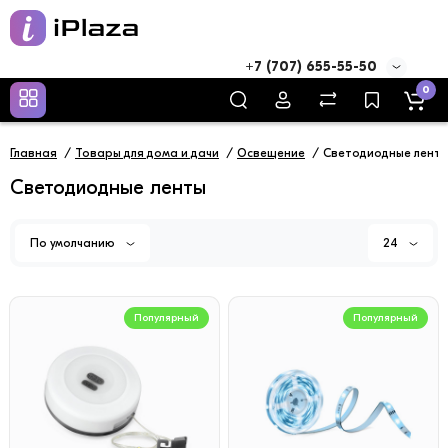
+7 (707) 655-55-50
0
Главная
Товары для дома и дачи
Освещение
Светодиодные лент
Светодиодные ленты
По умолчанию
24
Популярный
Популярный