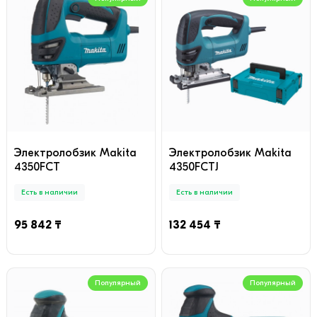
Электролобзик Makita
Электролобзик Makita
4350FCT
4350FCTJ
Есть в наличии
Есть в наличии
95 842 ₸
132 454 ₸
Популярный
Популярный