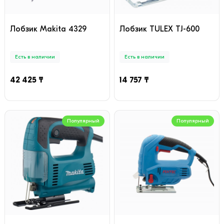
Лобзик Makita 4329
Лобзик TULEX TJ-600
Есть в наличии
Есть в наличии
42 425 ₸
14 757 ₸
Популярный
Популярный