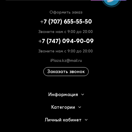
Оформить заказ
+7 (707) 655-55-50
Звоните нам с 9:00 до 20:00
+7 (747) 094-90-09
Звоните нам с 9:00 до 20:00
iPlaza.kz@mail.ru
Заказать звонок
Информация
Категории
Личный кабинет