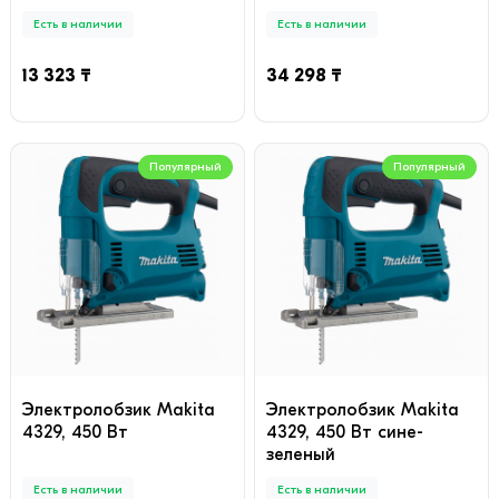
Есть в наличии
Есть в наличии
13 323 ₸
34 298 ₸
Популярный
Популярный
Электролобзик Makita
Электролобзик Makita
4329, 450 Вт
4329, 450 Вт сине-
зеленый
Есть в наличии
Есть в наличии