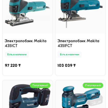
Электролобзик Makita
Электролобзик Makita
4351CT
4351FCT
Есть в наличии
Есть в наличии
97 220 ₸
103 039 ₸
Популярный
Популярный