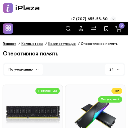
+7 (707) 655-55-50
0
Главная
Компьютеры
Комплектующие
Оперативная память
Оперативная память
По умолчанию
24
Популярный
Топ
Популярный