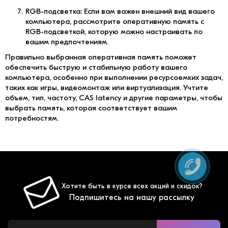
RGB-подсветка: Если вам важен внешний вид вашего
компьютера, рассмотрите оперативную память с
RGB-подсветкой, которую можно настраивать по
вашим предпочтениям.
Правильно выбранная оперативная память поможет
обеспечить быструю и стабильную работу вашего
компьютера, особенно при выполнении ресурсоемких задач,
таких как игры, видеомонтаж или виртуализация. Учтите
объем, тип, частоту, CAS latency и другие параметры, чтобы
выбрать память, которая соответствует вашим
потребностям.
Хотите быть в курсе всех акций и скидок?
Подпишитесь на нашу рассылку