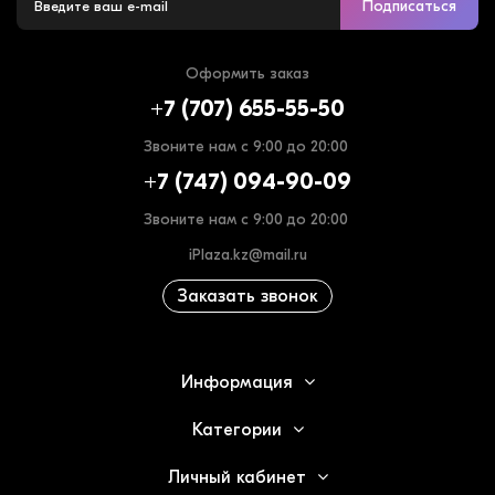
Подписаться
Оформить заказ
+7 (707) 655-55-50
Звоните нам с 9:00 до 20:00
+7 (747) 094-90-09
Звоните нам с 9:00 до 20:00
iPlaza.kz@mail.ru
Заказать звонок
Информация
Категории
Личный кабинет