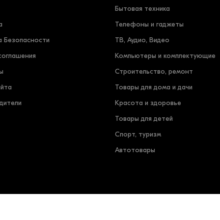
Бытовая техника
а
Телефоны и гаджеты
а Безопасности
ТВ, Аудио, Видео
соглашения
Компьютеры и комплектующие
ы
Строительство, ремонт
айта
Товары для дома и дачи
дители
Красота и здоровье
Товары для детей
Спорт, туризм
Автотовары