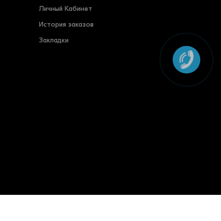
Личный Кабинет
История заказов
Закладки