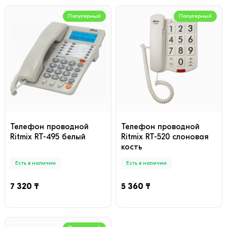
Популярный
Популярный
Телефон проводной
Телефон проводной
Ritmix RT-495 белый
Ritmix RT-520 слоновая
кость
Есть в наличии
Есть в наличии
7 320 ₸
5 360 ₸