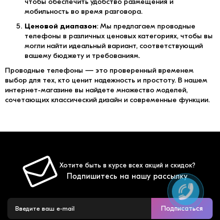
чтобы обеспечить удобство размещения и
мобильность во время разговора.
Ценовой диапазон
: Мы предлагаем проводные
телефоны в различных ценовых категориях, чтобы вы
могли найти идеальный вариант, соответствующий
вашему бюджету и требованиям.
Проводные телефоны — это проверенный временем
выбор для тех, кто ценит надежность и простоту. В нашем
интернет-магазине вы найдете множество моделей,
сочетающих классический дизайн и современные функции.
Хотите быть в курсе всех акций и скидок?
Подпишитесь на нашу рассылку
Подписаться