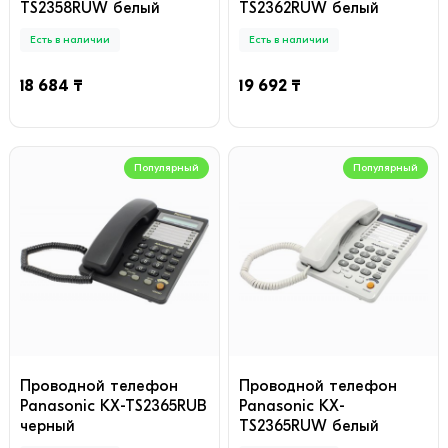
TS2358RUW белый
TS2362RUW белый
Есть в наличии
Есть в наличии
18 684 ₸
19 692 ₸
Популярный
Популярный
Проводной телефон
Проводной телефон
Panasonic KX-TS2365RUB
Panasonic KX-
черный
TS2365RUW белый