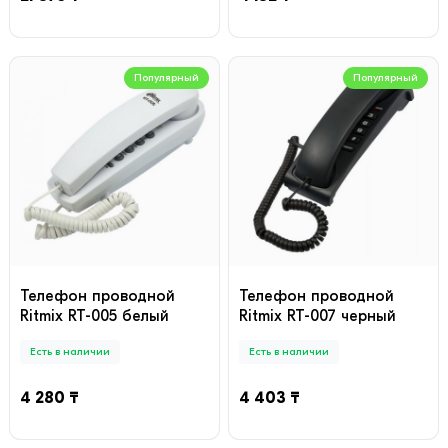
Популярный
Популярный
Телефон проводной
Телефон проводной
Ritmix RT-005 белый
Ritmix RT-007 черный
Есть в наличии
Есть в наличии
4 280 ₸
4 403 ₸