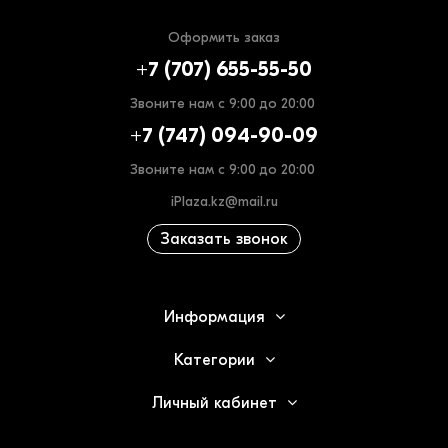
Оформить заказ
+7 (707) 655-55-50
Звоните нам с 9:00 до 20:00
+7 (747) 094-90-09
Звоните нам с 9:00 до 20:00
iPlaza.kz@mail.ru
Заказать звонок
Информация
Категории
Личный кабинет