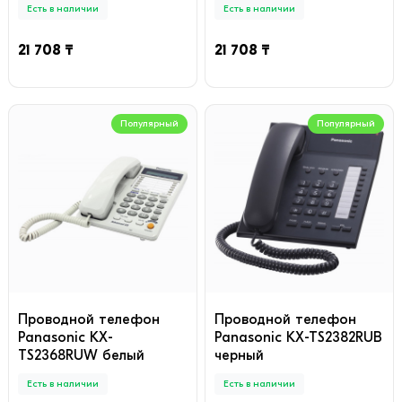
Есть в наличии
Есть в наличии
21 708 ₸
21 708 ₸
Популярный
Популярный
Проводной телефон
Проводной телефон
Panasonic KX-
Panasonic KX-TS2382RUB
TS2368RUW белый
черный
Есть в наличии
Есть в наличии