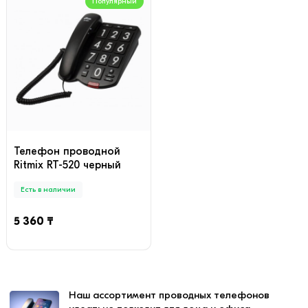
Популярный
Телефон проводной
Ritmix RT-520 черный
Есть в наличии
5 360 ₸
Наш ассортимент проводных телефонов