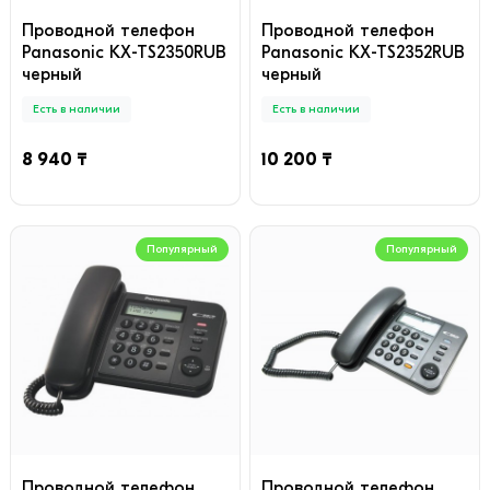
Проводной телефон
Проводной телефон
Panasonic KX-TS2350RUB
Panasonic KX-TS2352RUB
черный
черный
Есть в наличии
Есть в наличии
8 940 ₸
10 200 ₸
Популярный
Популярный
Проводной телефон
Проводной телефон