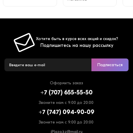
Хотите быть в курсе всех акций и скидок?
Подпишитесь на нашу рассылку
Подписаться
Оформить заказ
+7 (707) 655-55-50
Звоните нам с 9:00 до 20:00
+7 (747) 094-90-09
Звоните нам с 9:00 до 20:00
iPlaza.kz@mail.ru