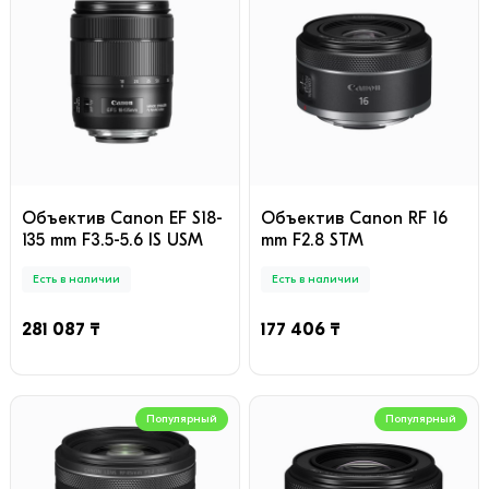
Объектив Canon EF S18-
Объектив Canon RF 16
135 mm F3.5-5.6 IS USM
mm F2.8 STM
Есть в наличии
Есть в наличии
281 087 ₸
177 406 ₸
Популярный
Популярный