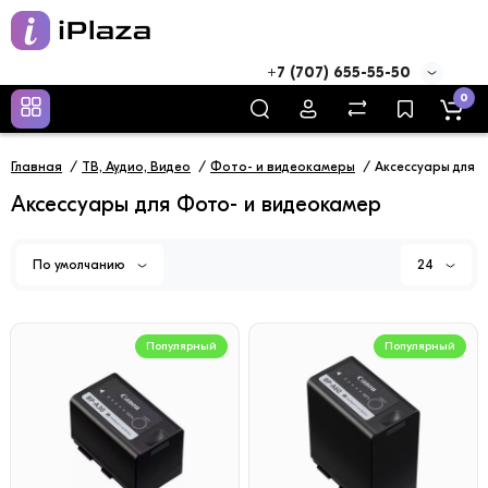
+7 (707) 655-55-50
0
Главная
ТВ, Аудио, Видео
Фото- и видеокамеры
Аксессуары для 
Аксессуары для Фото- и видеокамер
По умолчанию
24
Популярный
Популярный