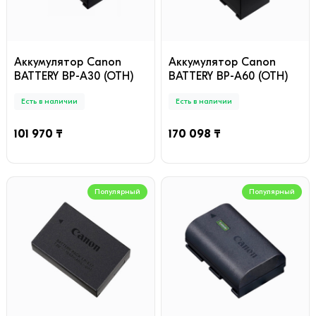
Аккумулятор Canon
Аккумулятор Canon
BATTERY BP-A30 (OTH)
BATTERY BP-A60 (OTH)
Есть в наличии
Есть в наличии
101 970 ₸
170 098 ₸
Популярный
Популярный