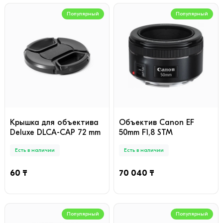
Популярный
Популярный
Крышка для объектива
Объектив Canon EF
Deluxe DLCA-CAP 72 mm
50mm F1,8 STM
Есть в наличии
Есть в наличии
60 ₸
70 040 ₸
Популярный
Популярный