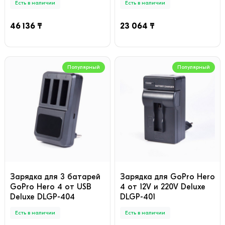
Есть в наличии
Есть в наличии
46 136 ₸
23 064 ₸
Популярный
Популярный
Зарядка для 3 батарей
Зарядка для GoPro Hero
GoPro Hero 4 от USB
4 от 12V и 220V Deluxe
Deluxe DLGP-404
DLGP-401
Есть в наличии
Есть в наличии