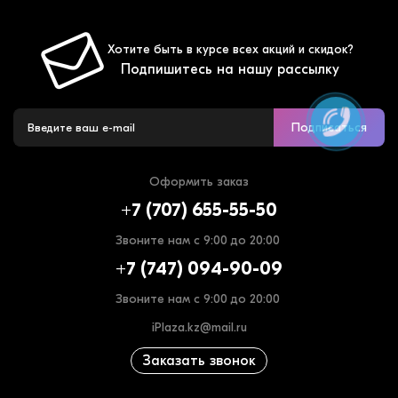
Хотите быть в курсе всех акций и скидок?
Подпишитесь на нашу рассылку
Подписаться
Оформить заказ
+7 (707) 655-55-50
Звоните нам с 9:00 до 20:00
+7 (747) 094-90-09
Звоните нам с 9:00 до 20:00
iPlaza.kz@mail.ru
Заказать звонок