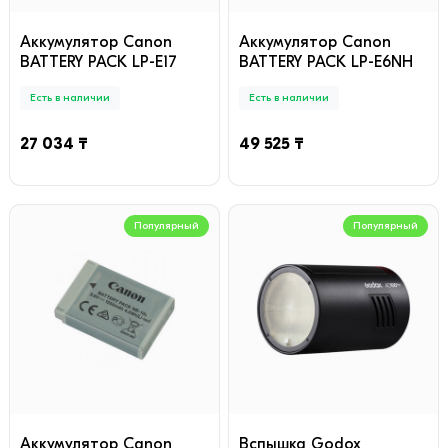
Аккумулятор Canon
Аккумулятор Canon
BATTERY PACK LP-E17
BATTERY PACK LP-E6NH
Есть в наличии
Есть в наличии
27 034 ₸
49 525 ₸
Популярный
Популярный
Аккумулятор Canon
Вспышка Godox