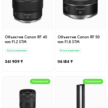
Объектив Canon RF 45
Объектив Canon RF 50
mm F1.2 STM
mm F1.8 STM
Есть в наличии
Есть в наличии
341 909 ₸
116 184 ₸
Популярный
Популярный