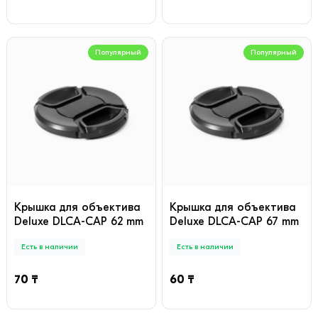
Популярный
Популярный
Крышка для объектива
Крышка для объектива
Deluxe DLCA-CAP 62 mm
Deluxe DLCA-CAP 67 mm
Есть в наличии
Есть в наличии
70 ₸
60 ₸