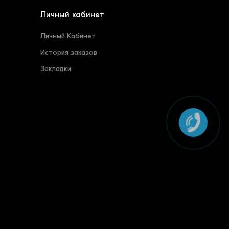
Личный кабинет
Личный Кабинет
История заказов
Закладки