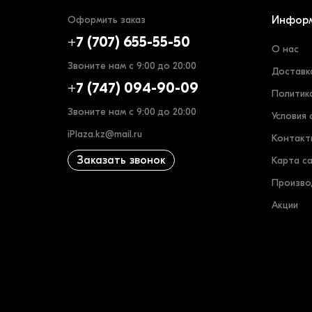
Оформить заказ
Инфор
+7 (707) 655-55-50
О нас
Звоните нам с 9:00 до 20:00
Доставк
+7 (747) 094-90-09
Политик
Звоните нам с 9:00 до 20:00
Условия 
iPlaza.kz@mail.ru
Контакт
Заказать звонок
Карта с
Произво
Акции