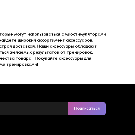
торые могут использоваться с миостимуляторами
найдете широкий ассортимент аксессуаров,
ыстрой доставкой. Наши аксессуары обладают
ться желаемых результатов от тренировок.
ачества товара. Покупайте аксессуары для
ми тренировками!
Подписаться