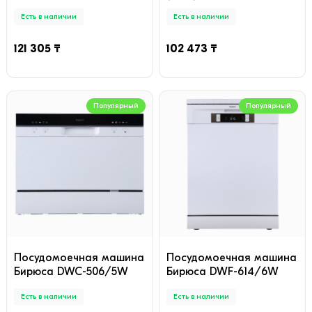
Есть в наличии
Есть в наличии
121 305 ₸
102 473 ₸
Популярный
Популярный
Посудомоечная машина
Посудомоечная машина
Бирюса DWC-506/5W
Бирюса DWF-614/6W
Есть в наличии
Есть в наличии