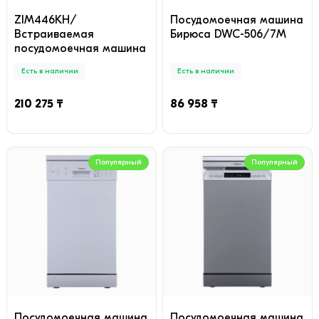
ZIM446KH/
Посудомоечная машина
Встраиваемая
Бирюса DWC-506/7M
посудомоечная машина
Есть в наличии
Есть в наличии
210 275 ₸
86 958 ₸
Популярный
Популярный
Посудомоечная машина
Посудомоечная машина