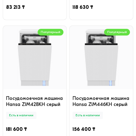
83 213 ₸
118 630 ₸
Популярный
Популярный
Посудомоечная машина
Посудомоечная машина
Hansa ZIM428KH серый
Hansa ZIM446KH серый
Есть в наличии
Есть в наличии
181 600 ₸
156 400 ₸