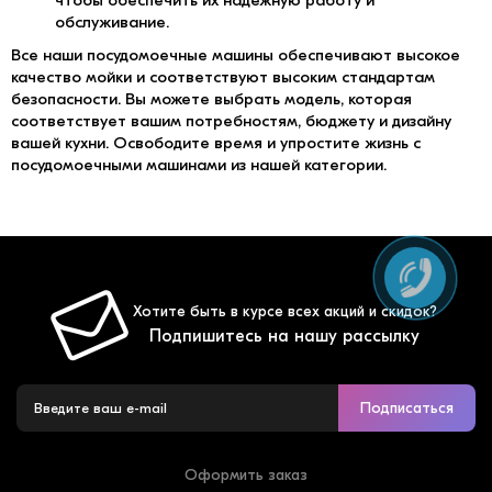
чтобы обеспечить их надежную работу и
обслуживание.
Все наши посудомоечные машины обеспечивают высокое
качество мойки и соответствуют высоким стандартам
безопасности. Вы можете выбрать модель, которая
соответствует вашим потребностям, бюджету и дизайну
вашей кухни. Освободите время и упростите жизнь с
посудомоечными машинами из нашей категории.
Хотите быть в курсе всех акций и скидок?
Подпишитесь на нашу рассылку
Подписаться
Оформить заказ