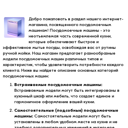
Добро пожаловать в раздел нашего интернет-
магазина, посвященного посудомоечным
машинам! Посудомоечные машины - это
неотъемлемая часть современной кухни,
которые обеспечивают быстрое и
эффективное мытье посуды, освобождая вас от рутины
ручной мойки. Наш магазин предлагает разнообразные
модели посудомоечных машин различных типов и
характеристик, чтобы удовлетворить потребности каждого
клиента. Ниже вы найдете описание основных категорий
посудомоечных машин:
Встраиваемые посудомоечные машины:
Встраиваемые модели могут быть интегрированы в
кухонный шкаф или мебель, что создает единое и
гармоничное оформление вашей кухни.
Самостоятельные (подсобные) посудомоечные
машины:
Самостоятельные модели могут быть
установлены в любом удобном месте на кухне и не
требуют дополнительных изменений в интерьере.