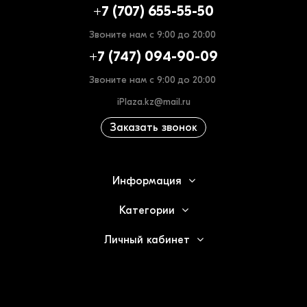
+7 (707) 655-55-50
Звоните нам с 9:00 до 20:00
+7 (747) 094-90-09
Звоните нам с 9:00 до 20:00
iPlaza.kz@mail.ru
Заказать звонок
Информация
Категории
Личный кабинет