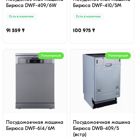
Бирюса DWF-409/6W
Бирюса DWF-410/5M
Есть в наличии
Есть в наличии
91 559 ₸
100 975 ₸
Популярный
Популярный
Посудомоечная машина
Посудомоечная машина
Бирюса DWF-614/6M
Бирюса DWB-409/5
(встр)