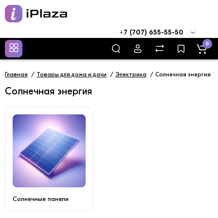
+7 (707) 655-55-50
0
Главная
Товары для дома и дачи
Электрика
Солнечная энергия
Солнечная энергия
Солнечные панели