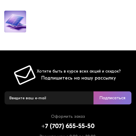
Хотите быть в курсе всех акций и скидок?
Подпишитесь на нашу рассылку
Подписаться
Оформить заказ
+7 (707) 655-55-50