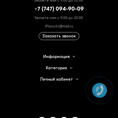
Звоните нам с 9:00 до 20:00
+7 (747) 094-90-09
Звоните нам с 9:00 до 20:00
iPlaza.kz@mail.ru
Заказать звонок
Информация
Категории
Личный кабинет