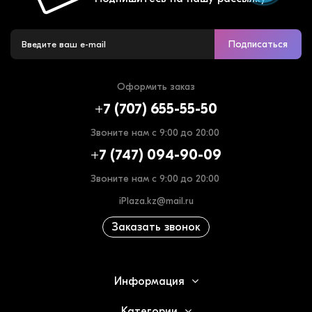
Подписаться
Оформить заказ
+7 (707) 655-55-50
Звоните нам с 9:00 до 20:00
+7 (747) 094-90-09
Звоните нам с 9:00 до 20:00
iPlaza.kz@mail.ru
Заказать звонок
Информация
Категории