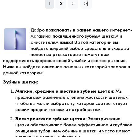
1
2
>
>|
Добро пожаловать в раздел нашего интернет-
магазина, посвященного зубным щеткам и
очистителям языка! В этой категории вы
найдете широкий выбор средств для ухода за
полостью рта, которые помогут вам
поддерживать здоровье вашей улыбки и свежее дыхание.
Ниже вы найдете описание основных категорий товаров в
данной категории:
Зубные щетки:
Мягкие, средние и жесткие зубные щетки:
Мы
предлагаем различные степени жесткости щетинок,
чтобы вы могли выбрать ту, которая соответствует
вашим предпочтениям и потребностям.
Электрические зубные щетки:
Электрические
щетки обеспечивают более эффективное и глубокое
очищение зубов, чем обычные щетки, и часто имеют