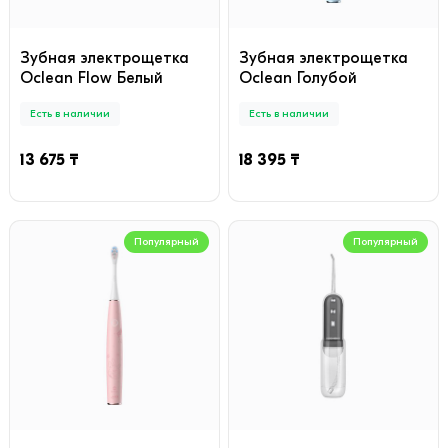
Зубная электрощетка
Зубная электрощетка
Oclean Flow Белый
Oclean Голубой
Есть в наличии
Есть в наличии
13 675 ₸
18 395 ₸
Популярный
Популярный