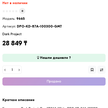
Нет в наличии
0
Модель:
9665
Артикул:
DPO-KD-87A-100300-GMT
Dark Project
28 849 ₸
Нашли дешевле ?
Продано
Краткое описание