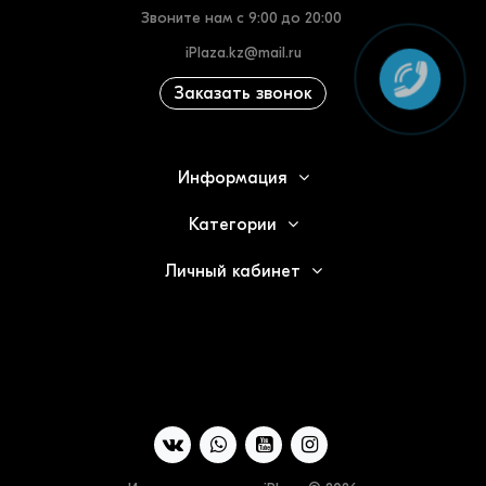
Звоните нам с 9:00 до 20:00
iPlaza.kz@mail.ru
Заказать звонок
Информация
Категории
Личный кабинет