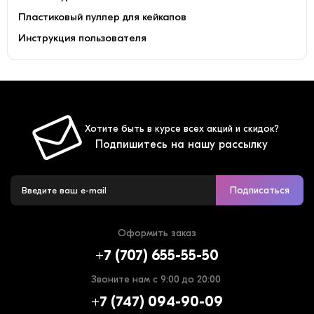
Пластиковый пуллер для кейкапов
Инструкция пользователя
Хотите быть в курсе всех акций и скидок?
Подпишитесь на нашу рассылку
Подписаться
Оформить заказ
+7 (707) 655-55-50
Звоните нам с 9:00 до 20:00
+7 (747) 094-90-09